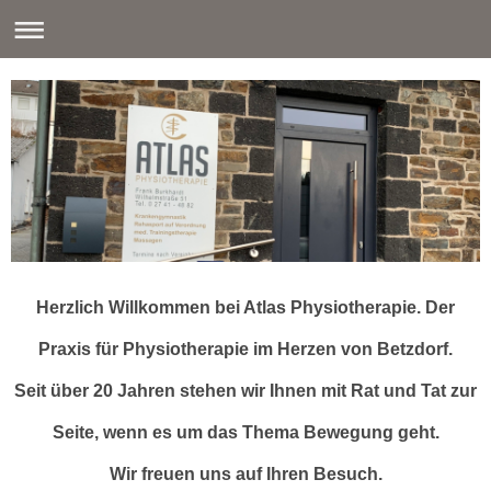
Herzlich Willkommen bei Atlas Physiotherapie. Der
Praxis für Physiotherapie im Herzen von Betzdorf.
Seit über 20 Jahren stehen wir Ihnen mit Rat und Tat zur
Seite, wenn es um das Thema Bewegung geht.
Wir freuen uns auf Ihren Besuch.